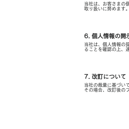
当社は、お客さまの
取り扱いに努めます
6. 個人情報の
当社は、個人情報の
ることを確認の上、
7. 改訂について
当社の裁量に基づい
その場合、改訂後の