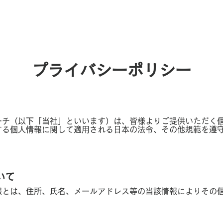
プライバシーポリシー
ーチ（以下「当社」といいます）は、皆様よりご提供いただく
する個人情報に関して適用される日本の法令、その他規範を遵
いて
報とは、住所、氏名、メールアドレス等の当該情報によりその