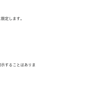
に限定します。
開示することはありま