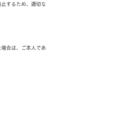
防止するため、適切な
た場合は、ご本人であ