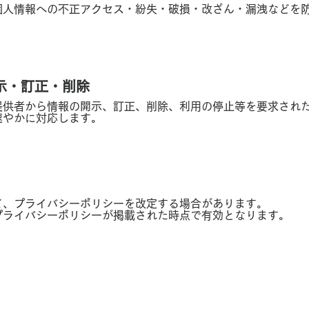
個人情報への不正アクセス・紛失・破損・改ざん・漏洩などを
。
開示・訂正・削除
提供者から情報の開示、訂正、削除、利用の停止等を要求され
速やかに対応します。
て、プライバシーポリシーを改定する場合があります。
プライバシーポリシーが掲載された時点で有効となります。