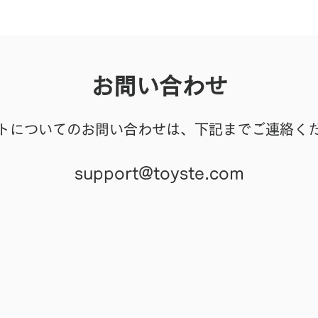
お問い合わせ
トについてのお問い合わせは、下記までご連絡く
support@toyste.com